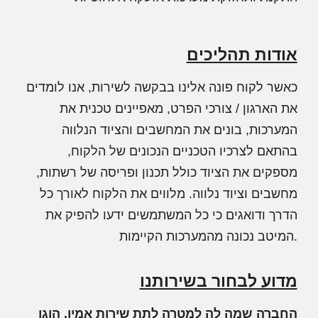
אודות תהליכים
כאשר לקוח פונה אלינו בבקשה לשירות, אנו לומדים
את הארגון / צורכי הפרט, מאפיינים טכנית את
המערכות, בונים את המחשבים והציוד הנלווה
בהתאם לצרכיו הטכניים הנכונים של הלקוח,
מספקים את הציוד כולל תכנון ופריסה של רשתות,
מחשבים וציוד נלווה. מלווים את הלקוח לאורך כל
הדרך ודואגים כי כל המשתמשים ידעו להפיק את
המיטב נכונה מהמערכות הקיימות.
מדוע לבחור בשירותנו
החברה שמה לה למטרה לתת
שירות אמין, הוגן