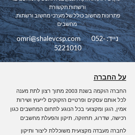
ורשתות תקשורת
.פתרונות מחשוב כולל של מערכי מחשוב ורשתות
מחשבים
omri@shalevcsp.com נייד:
052-
5221010
על החברה
החברה הוקמה בשנת 2003 מתוך רצון לתת מענה
לכל אותם עסקים ופרטיים הזקוקים לייעוץ ושירות
אמין, הוגן ומקצועי בכל הנוגע לתחום המחשבים כגון
רכישה, שדרוג, תחזוקה, תיקון והפעלת מחשבים
לחברה מעבדה מקצועית משוכללת ליצור ותיקון