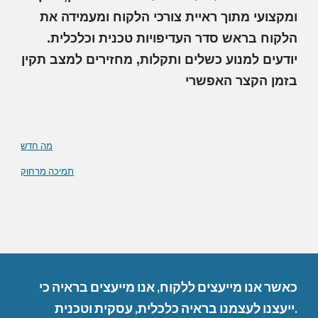
ומקצועי מתוך ראיית צורכי הלקוח ומעמידה את
הלקוח בראש סדר העדיפויות טכנית וכלכלית.
יודעים למנוע כשלים ותקלות, מחזירים למצב תקין
בזמן הקצר האפשרי
מה חדש
תמיכה מרחוק
כאשר אנו מייעצים ללקוח, אנו מייעצים בראיה כי
וטכנית.
ייעצנו לעצמנו בראיה כלכלית, עסקית