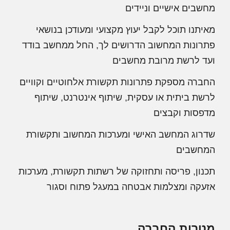
מחשבים אישיים וניידים
מאיתנו תוכל לקבל יעוץ מקצועי ומעודכן בנושאי
פתרונות המחשוב הדרושים לך, החל ממחשב בודד
ועד לרשת מרובת מחשבים
החברה מספקת פתרונות תקשורת אלחוטיים וקוויים
לרשת ביתית או עסקית, שיתוף אינטרנט, שיתוף
מדפסות וקבצים
שדרוג המחשב האישי ומערכות המחשוב ותקשורת
המחשבים
תכנון, פריסה ותחזוקה של רשתות תקשורת, מערכות
אזעקה ומצלמות אבטחה במעגל פתוח וסגור
מטרות החברה