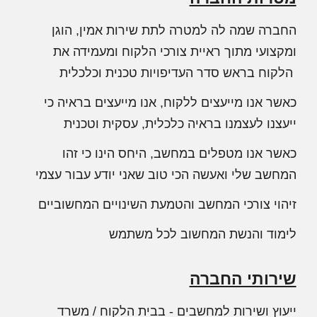
החברה שמה לה למטרה לתת שירות אמין, הוגן
ומקצועי מתוך ראיית צורכי הלקוח ומעמידה את
הלקוח בראש סדר העדיפויות
טכנית וכלכלית
כאשר אנו מייעצים ללקוח, אנו מייעצים בראיה כי
ייעצנו לעצמנו בראיה כלכלית, עסקית וטכנית
כאשר אנו מטפלים במחשב, היחס הינו כי זהו
המחשב שלי ואעשה הכי טוב שאני יודע עבור עצמי
זיהוי צורכי המחשב והטמעת השינויים המחשוביים
לימוד והנשת המחשוב לכל משתמש
שירותי החברה
ייעוץ ושירות למחשבים - בבית הלקוח / משרד