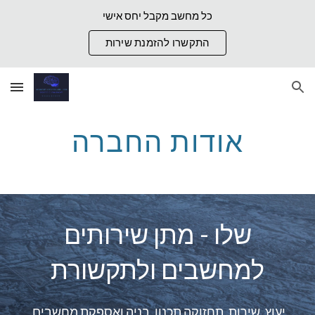
כל מחשב מקבל יחס אישי
Skip to main content
Skip to navigation
התקשרו להזמנת שירות
אודות החברה
שלו - מתן שירותים
למחשבים ולתקשורת
.יעוץ, שירות, תחזוקה תכנון, בניה ואספקת מחשבים