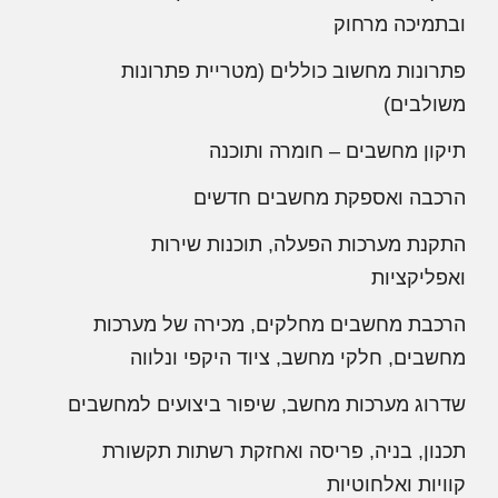
ובתמיכה מרחוק
פתרונות מחשוב כוללים (מטריית פתרונות
משולבים)
תיקון מחשבים – חומרה ותוכנה
הרכבה ואספקת מחשבים חדשים
התקנת מערכות הפעלה, תוכנות שירות
ואפליקציות
הרכבת מחשבים מחלקים, מכירה של מערכות
מחשבים, חלקי מחשב, ציוד היקפי ונלווה
שדרוג מערכות מחשב, שיפור ביצועים למחשבים
תכנון, בניה, פריסה ואחזקת רשתות תקשורת
קוויות ואלחוטיות