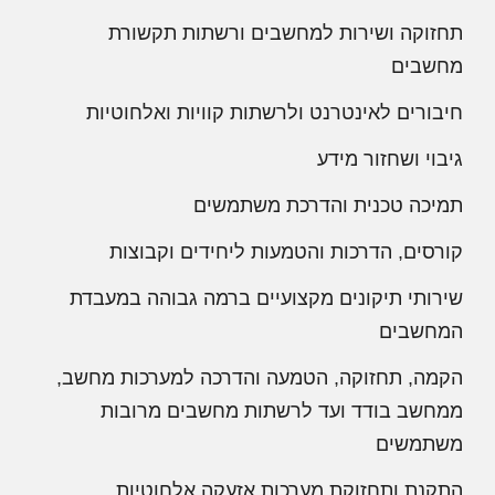
תחזוקה ושירות למחשבים ורשתות תקשורת
מחשבים
חיבורים לאינטרנט ולרשתות קוויות ואלחוטיות
גיבוי ושחזור מידע
תמיכה טכנית והדרכת משתמשים
קורסים, הדרכות והטמעות ליחידים וקבוצות
שירותי תיקונים מקצועיים ברמה גבוהה במעבדת
המחשבים
הקמה, תחזוקה, הטמעה והדרכה למערכות מחשב,
ממחשב בודד ועד לרשתות מחשבים מרובות
משתמשים
התקנת ותחזוקת מערכות אזעקה אלחוטיות