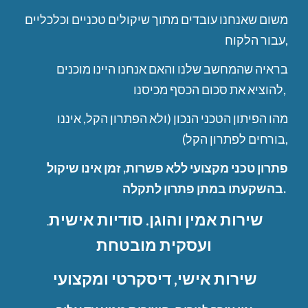
משום שאנחנו עובדים מתוך שיקולים טכניים וכלכליים
עבור הלקוח,
בראיה שהמחשב שלנו והאם אנחנו היינו מוכנים
להוציא את סכום הכסף מכיסנו,
מהו הפיתון הטכני הנכון (ולא הפתרון הקל, איננו
בורחים לפתרון הקל),
פתרון טכני מקצועי ללא פשרות, זמן אינו שיקול
בהשקעתו במתן פתרון לתקלה.
שירות אמין והוגן. סודיות אישית
.
ועסקית מובטחת
שירות אישי, דיסקרטי ומקצועי