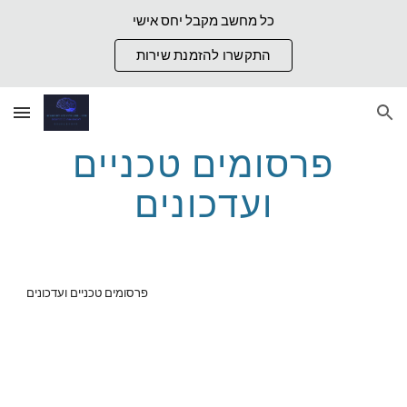
כל מחשב מקבל יחס אישי
Skip to main content
Skip to navigation
התקשרו להזמנת שירות
פרסומים טכניים
ועדכונים
פרסומים טכניים ועדכונים