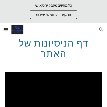
כל מחשב מקבל יחס אישי
Skip to main content
Skip to navigation
התקשרו להזמנת שירות
דף הניסיונות של
האתר