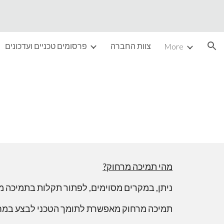
ion
צוות החברה
פרסומים טכניים ועדכונים
More
?מהי תמיכה מרחוק
ניתן, במקרים מסוימים, לפתור תקלות בתמיכה מ
תמיכה מרחוק מאפשרת לתומך הטכני לבצע במחשב