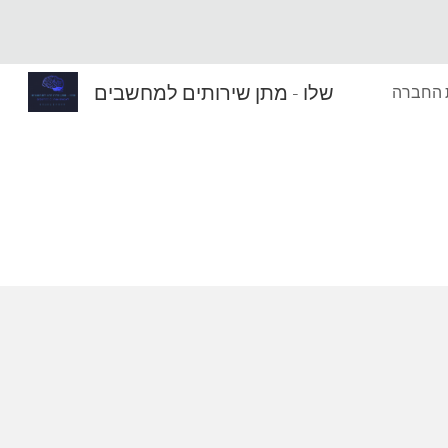
Sk
שלו - מתן שירותים למחשבים
 החברה