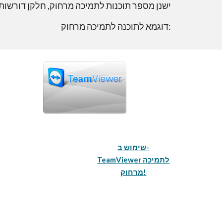
ישנן מספר תוכנות לתמיכה מרחוק, חלקן דורשו
דוגמא לתוכנה לתמיכה מרחוק:
שימוש ב-
TeamViewer לתמיכה
מרחוק!