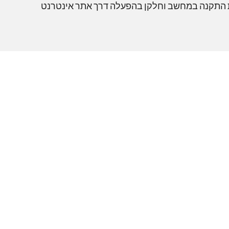
ת התקנה במחשב וחלקן בהפעלה דרך אתר אינטרנט